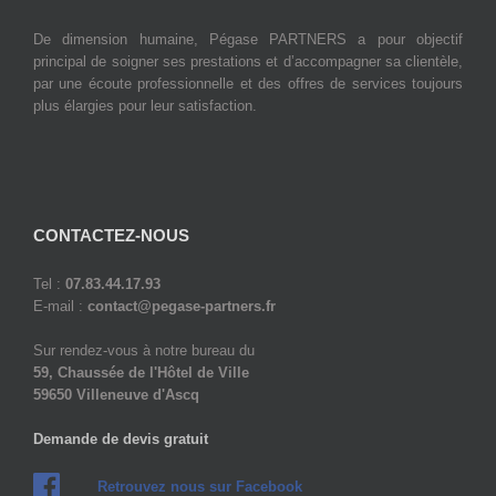
De dimension humaine, Pégase PARTNERS a pour objectif
principal de soigner ses prestations et d’accompagner sa clientèle,
par une écoute professionnelle et des offres de services toujours
plus élargies pour leur satisfaction.
CONTACTEZ-NOUS
Tel :
07.83.44.17.93
E-mail :
contact@pegase-partners.fr
Sur rendez-vous à notre bureau du
59, Chaussée de l'Hôtel de Ville
59650 Villeneuve d'Ascq
Demande de devis gratuit
Retrouvez nous sur Facebook