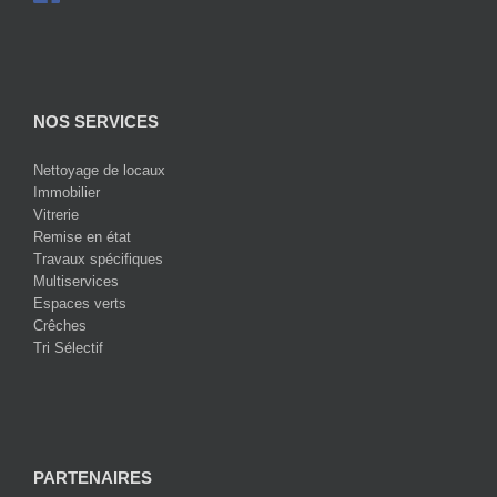
NOS SERVICES
Nettoyage de locaux
Immobilier
Vitrerie
Remise en état
Travaux spécifiques
Multiservices
Espaces verts
Crêches
Tri Sélectif
PARTENAIRES