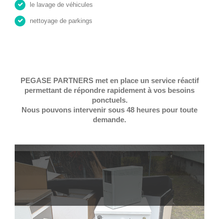
le lavage de véhicules
nettoyage de parkings
PEGASE PARTNERS met en place un service réactif
permettant de répondre rapidement à vos besoins
ponctuels.
Nous pouvons intervenir sous 48 heures pour toute
demande.
…