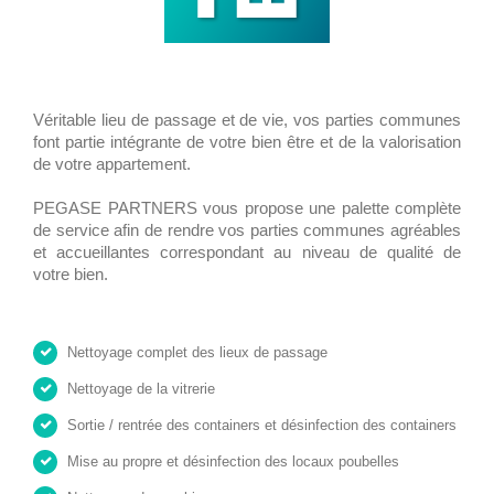
Véritable lieu de passage et de vie, vos parties communes
font partie intégrante de votre bien être et de la valorisation
de votre appartement.
PEGASE PARTNERS vous propose une palette complète
de service afin de rendre vos parties communes agréables
et accueillantes correspondant au niveau de qualité de
votre bien.
Nettoyage complet des lieux de passage
Nettoyage de la vitrerie
Sortie / rentrée des containers et désinfection des containers
Mise au propre et désinfection des locaux poubelles