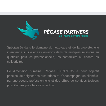
Spécialisée dans le domaine du nettoyage et de la propreté, elle
intervient sur Lille et ses environs dans de multiples missions au
quotidien pour les professionnels, les particuliers ou encore les
collectivités.
De dimension humaine, Pégase PARTNERS a pour objectif
principal de soigner ses prestations et d’accompagner sa clientèle,
par une écoute professionnelle et des offres de services toujours
plus élargies pour leur satisfaction.