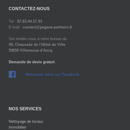
CONTACTEZ-NOUS
Tel :
07.83.44.17.93
E-mail :
contact@pegase-partners.fr
Sur rendez-vous à notre bureau du
59, Chaussée de l'Hôtel de Ville
59650 Villeneuve d'Ascq
Demande de devis gratuit
Retrouvez nous sur Facebook
NOS SERVICES
Nettoyage de locaux
Immobilier