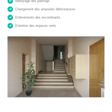
Nettoyage des parkings
Changement des ampoules défectueuses
Enlèvements des encombrants
Entretien des espaces verts